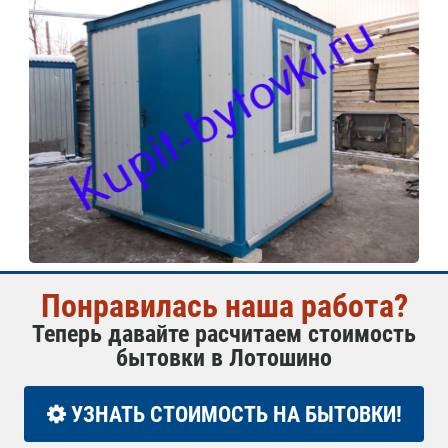
Понравилась наша работа?
Теперь давайте расчитаем стоимость
бытовки в Лотошино
УЗНАТЬ СТОИМОСТЬ НА БЫТОВКИ!