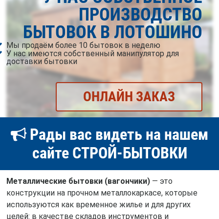
ПРОИЗВОДСТВО
БЫТОВОК В ЛОТОШИНО
Мы продаём более 10 бытовок в неделю
У нас имеются собственный манипулятор для
доставки бытовки
ОНЛАЙН ЗАКАЗ
Рады вас видеть на нашем
сайте СТРОЙ-БЫТОВКИ
Металлические бытовки (вагончики)
— это
конструкции на прочном металлокаркасе, которые
используются как временное жилье и для других
целей: в качестве складов инструментов и