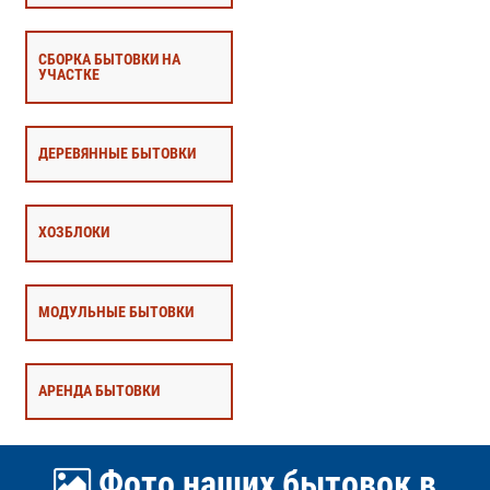
СБОРКА БЫТОВКИ НА
УЧАСТКЕ
ДЕРЕВЯННЫЕ БЫТОВКИ
ХОЗБЛОКИ
МОДУЛЬНЫЕ БЫТОВКИ
АРЕНДА БЫТОВКИ
Фото наших бытовок в