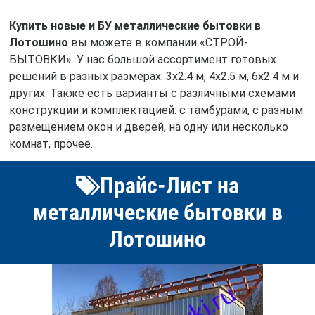
Купить новые и БУ металлические бытовки в
Лотошино
вы можете в компании «СТРОЙ-
БЫТОВКИ». У нас большой ассортимент готовых
решений в разных размерах: 3х2.4 м, 4х2.5 м, 6х2.4 м и
других. Также есть варианты с различными схемами
конструкции и комплектацией: с тамбурами, с разным
размещением окон и дверей, на одну или несколько
комнат, прочее.
Прайс-Лист на
металлические бытовки в
Лотошино