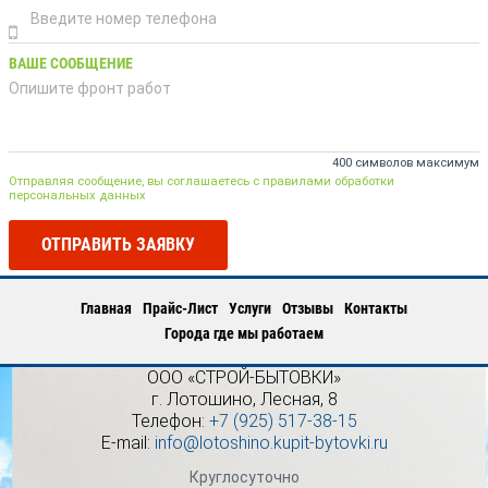
ВАШЕ СООБЩЕНИЕ
400 символов максимум
Отправляя сообщение, вы соглашаетесь с правилами обработки
персональных данных
ОТПРАВИТЬ ЗАЯВКУ
Главная
Прайс-Лист
Услуги
Отзывы
Контакты
Города где мы работаем
ООО «СТРОЙ-БЫТОВКИ»
г.
Лотошино
,
Лесная, 8
Телефон:
+7 (925) 517-38-15
E-mail:
info@lotoshino.kupit-bytovki.ru
Круглосуточно