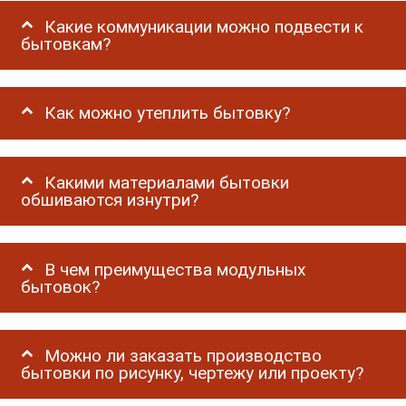
Какие коммуникации можно подвести к
бытовкам?
Как можно утеплить бытовку?
Какими материалами бытовки
обшиваются изнутри?
В чем преимущества модульных
бытовок?
Можно ли заказать производство
бытовки по рисунку, чертежу или проекту?