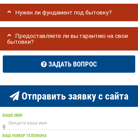
Нужен ли фундамент под бытовку?
Предоставляете ли вы гарантию на свои
бытовки?
ЗАДАТЬ ВОПРОС
Отправить заявку с сайта
ВАШЕ ИМЯ
ВАШ НОМЕР ТЕЛЕФОНА