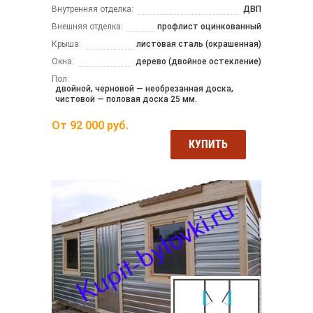
Внутренняя отделка:
ДВП
Внешняя отделка:
профлист оцинкованный
Крыша:
листовая сталь (окрашенная)
Окна:
дерево (двойное остекление)
Пол:
двойной, черновой — необрезанная доска,
чистовой — половая доска 25 мм.
От
92 000
руб.
КУПИТЬ