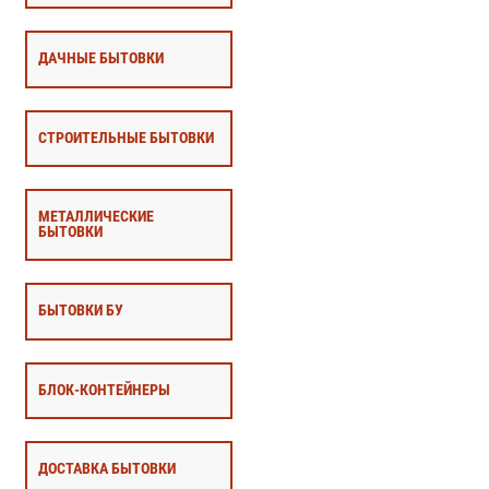
ДАЧНЫЕ БЫТОВКИ
СТРОИТЕЛЬНЫЕ БЫТОВКИ
МЕТАЛЛИЧЕСКИЕ
БЫТОВКИ
БЫТОВКИ БУ
БЛОК-КОНТЕЙНЕРЫ
ДОСТАВКА БЫТОВКИ