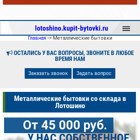
Меню
lotoshino.kupit-bytovki.ru
Главная
->
Металлические бытовки
ОСТАЛИСЬ У ВАС ВОПРОСЫ, ЗВОНИТЕ В ЛЮБОЕ
ВРЕМЯ НАМ
Заказать звонок
Задать вопрос
Металлические бытовки со склада в
Лотошино
От 45 000 руб.
У НАС СОБСТВЕННОЕ