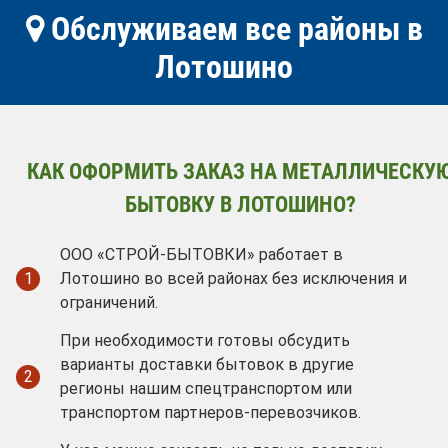
Обслуживаем все районы в
Лотошино
КАК ОФОРМИТЬ ЗАКАЗ НА МЕТАЛЛИЧЕСКУ
БЫТОВКУ В ЛОТОШИНО?
ООО «СТРОЙ-БЫТОВКИ» работает в
1
Лотошино во всей районах без исключения и
ограничений.
При необходимости готовы обсудить
варианты доставки бытовок в другие
2
регионы нашим спецтранспортом или
транспортом партнеров-перевозчиков.