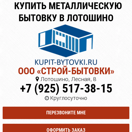
КУПИТЬ МЕТАЛЛИЧЕСКУЮ
БЫТОВКУ В ЛОТОШИНО
ООО «СТРОЙ-БЫТОВКИ»
Лотошино, Лесная, 8
+7 (925) 517-38-15
Круглосуточно
ПЕРЕЗВОНИТЕ МНЕ
ОФОРМИТЬ ЗАКАЗ