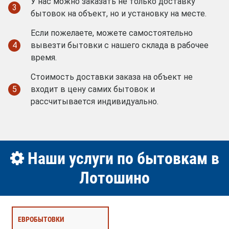
У нас можно заказать не только доставку
3
бытовок на объект, но и установку на месте.
Если пожелаете, можете самостоятельно
4
вывезти бытовки с нашего склада в рабочее
время.
Стоимость доставки заказа на объект не
5
входит в цену самих бытовок и
рассчитывается индивидуально.
Наши услуги по бытовкам в
Лотошино
ЕВРОБЫТОВКИ