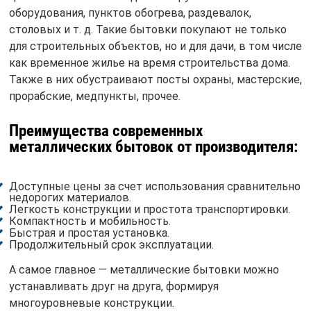
оборудования, пунктов обогрева, раздевалок,
столовых и т. д. Такие бытовки покупают не только
для строительных объектов, но и для дачи, в том числе
как временное жилье на время строительства дома.
Также в них обустраивают посты охраны, мастерские,
прорабские, медпункты, прочее.
Преимущества современных
металлических бытовок от производителя:
Доступные цены за счет использования сравнительно
недорогих материалов.
Легкость конструкции и простота транспортировки.
Компактность и мобильность.
Быстрая и простая установка.
Продолжительный срок эксплуатации.
А самое главное — металлические бытовки можно
устанавливать друг на друга, формируя
многоуровневые конструкции.