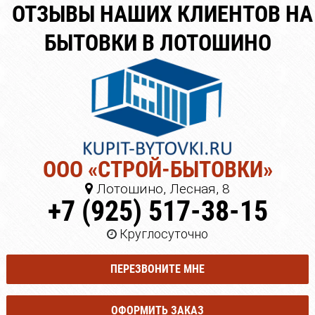
ОТЗЫВЫ НАШИХ КЛИЕНТОВ НА
БЫТОВКИ В ЛОТОШИНО
ООО «СТРОЙ-БЫТОВКИ»
Лотошино, Лесная, 8
+7 (925) 517-38-15
Круглосуточно
ПЕРЕЗВОНИТЕ МНЕ
ОФОРМИТЬ ЗАКАЗ