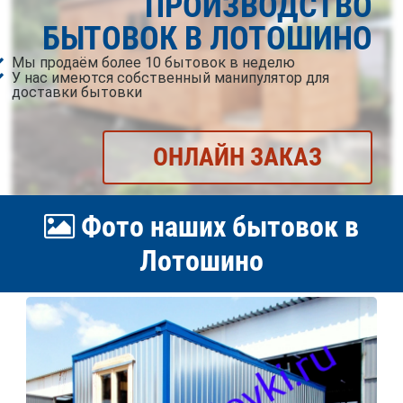
ПРОИЗВОДСТВО
БЫТОВОК В ЛОТОШИНО
Мы продаём более 10 бытовок в неделю
У нас имеются собственный манипулятор для
доставки бытовки
ОНЛАЙН ЗАКАЗ
Фото наших бытовок в
Лотошино