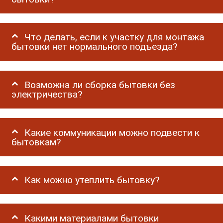
Что делать, если к участку для монтажа
бытовки нет нормального подъезда?
Возможна ли сборка бытовки без
электричества?
Какие коммуникации можно подвести к
бытовкам?
Как можно утеплить бытовку?
Какими материалами бытовки