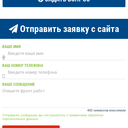
Отправить заявку с сайта
ВАШЕ ИМЯ
ВАШ НОМЕР ТЕЛЕФОНА
ВАШЕ СООБЩЕНИЕ
400 символов максимум
Отправляя сообщение, вы соглашаетесь с правилами обработки
персональных данных