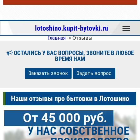
Меню
lotoshino.kupit-bytovki.ru
Главная
->
Отзывы
ОСТАЛИСЬ У ВАС ВОПРОСЫ, ЗВОНИТЕ В ЛЮБОЕ
ВРЕМЯ НАМ
Заказать звонок
Задать вопрос
Наши отзывы про бытовки в Лотошино
От 45 000 руб.
У НАС СОБСТВЕННОЕ