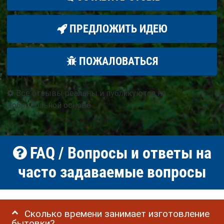
ПРЕДЛОЖИТЬ ИДЕЮ
ПОЖАЛОВАТЬСЯ
Все отзывы реальны и публикуются на
добровольной основе
FAQ / Вопросы и ответы на
часто задаваемые вопросы
Сколько времени занимает изготовление
бытовки?