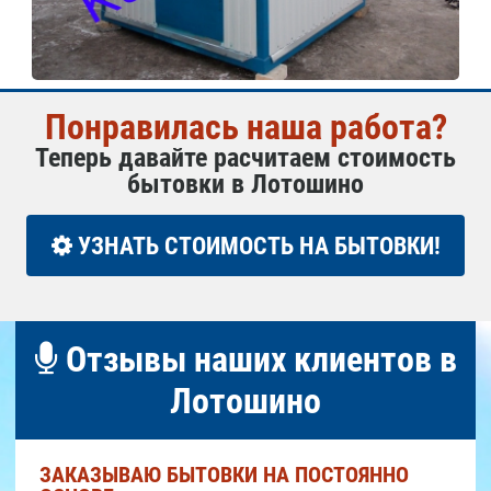
Понравилась наша работа?
Теперь давайте расчитаем стоимость
бытовки в Лотошино
УЗНАТЬ СТОИМОСТЬ НА БЫТОВКИ!
Отзывы наших клиентов в
Лотошино
ЗАКАЗЫВАЮ БЫТОВКИ НА ПОСТОЯННО