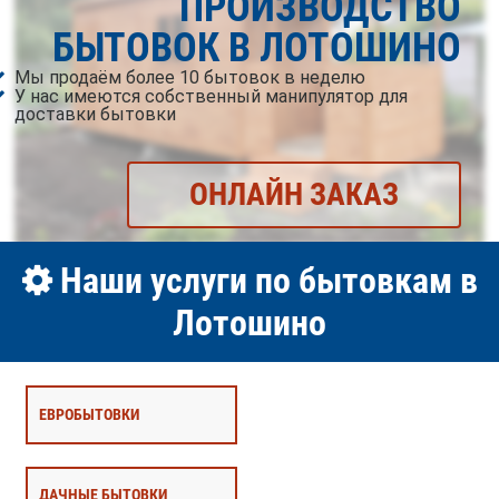
ПРОИЗВОДСТВО
БЫТОВОК В ЛОТОШИНО
Мы продаём более 10 бытовок в неделю
У нас имеются собственный манипулятор для
доставки бытовки
ОНЛАЙН ЗАКАЗ
Наши услуги по бытовкам в
Лотошино
ЕВРОБЫТОВКИ
ДАЧНЫЕ БЫТОВКИ