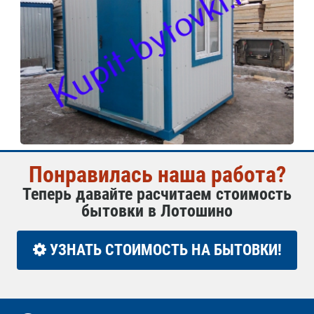
Понравилась наша работа?
Теперь давайте расчитаем стоимость
бытовки в Лотошино
УЗНАТЬ СТОИМОСТЬ НА БЫТОВКИ!