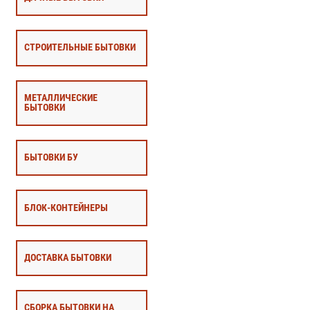
СТРОИТЕЛЬНЫЕ БЫТОВКИ
МЕТАЛЛИЧЕСКИЕ
БЫТОВКИ
БЫТОВКИ БУ
БЛОК-КОНТЕЙНЕРЫ
ДОСТАВКА БЫТОВКИ
СБОРКА БЫТОВКИ НА