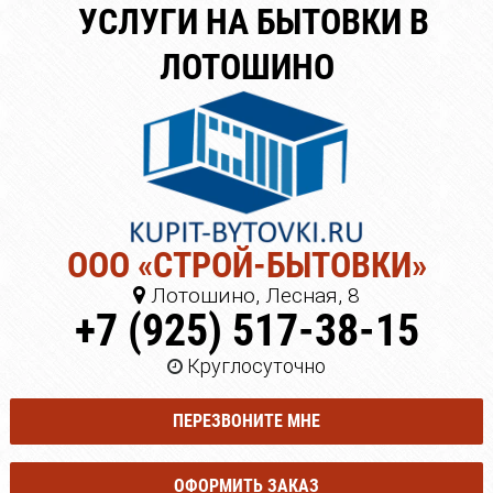
УСЛУГИ НА БЫТОВКИ В
ЛОТОШИНО
ООО «СТРОЙ-БЫТОВКИ»
Лотошино, Лесная, 8
+7 (925) 517-38-15
Круглосуточно
ПЕРЕЗВОНИТЕ МНЕ
ОФОРМИТЬ ЗАКАЗ