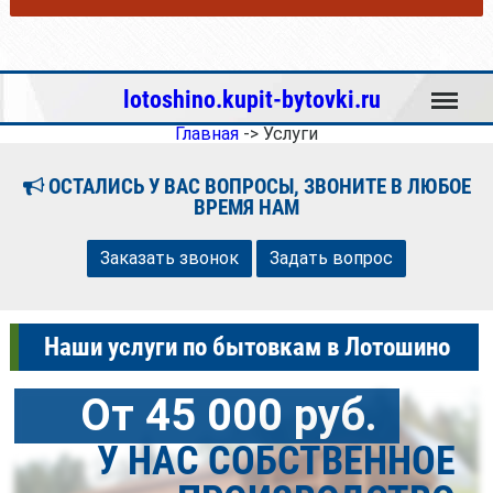
Меню
lotoshino.kupit-bytovki.ru
Главная
->
Услуги
ОСТАЛИСЬ У ВАС ВОПРОСЫ, ЗВОНИТЕ В ЛЮБОЕ
ВРЕМЯ НАМ
Заказать звонок
Задать вопрос
Наши услуги по бытовкам в Лотошино
От 45 000 руб.
У НАС СОБСТВЕННОЕ