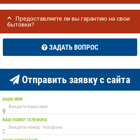
Предоставляете ли вы гарантию на свои
бытовки?
ЗАДАТЬ ВОПРОС
Отправить заявку с сайта
ВАШЕ ИМЯ
ВАШ НОМЕР ТЕЛЕФОНА