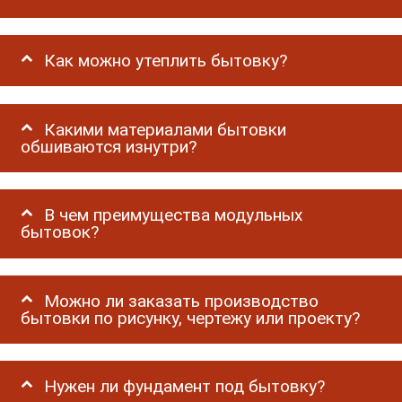
Как можно утеплить бытовку?
Какими материалами бытовки
обшиваются изнутри?
В чем преимущества модульных
бытовок?
Можно ли заказать производство
бытовки по рисунку, чертежу или проекту?
Нужен ли фундамент под бытовку?