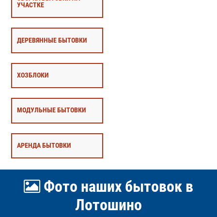
УЧАСТКЕ
ДЕРЕВЯННЫЕ БЫТОВКИ
ХОЗБЛОКИ
МОДУЛЬНЫЕ БЫТОВКИ
АРЕНДА БЫТОВКИ
Фото наших бытовок в
Лотошино