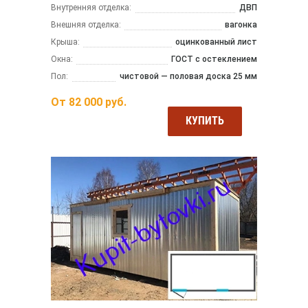
Внутренняя отделка:
ДВП
Внешняя отделка:
вагонка
Крыша:
оцинкованный лист
Окна:
ГОСТ с остеклением
Пол:
чистовой — половая доска 25 мм
От
82 000
руб.
КУПИТЬ