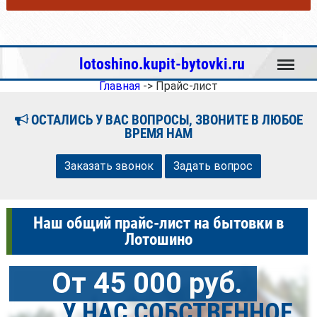
Меню
lotoshino.kupit-bytovki.ru
Главная
->
Прайс-лист
ОСТАЛИСЬ У ВАС ВОПРОСЫ, ЗВОНИТЕ В ЛЮБОЕ
ВРЕМЯ НАМ
Заказать звонок
Задать вопрос
Наш общий прайс-лист на бытовки в
Лотошино
От 45 000 руб.
У НАС СОБСТВЕННОЕ