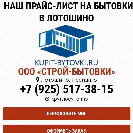
НАШ ПРАЙС-ЛИСТ НА БЫТОВКИ
В ЛОТОШИНО
ООО «СТРОЙ-БЫТОВКИ»
Лотошино, Лесная, 8
+7 (925) 517-38-15
Круглосуточно
ПЕРЕЗВОНИТЕ МНЕ
ОФОРМИТЬ ЗАКАЗ