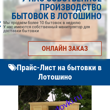
ПРОИЗВОДСТВО
БЫТОВОК В ЛОТОШИНО
Мы продаём более 10 бытовок в неделю
У нас имеются собственный манипулятор для
доставки бытовки
ОНЛАЙН ЗАКАЗ
Прайс-Лист на бытовки в
Лотошино