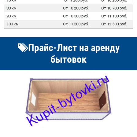
70 км
От 9 200 руб.
От 10 200 руб.
80 км
От 10 200 руб.
От 10 700 руб.
90 км
От 10 500 руб.
От 11 100 руб.
100 км
От 11 500 руб.
От 12 500 руб.
Прайс-Лист на аренду
бытовок