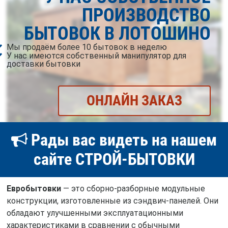
ПРОИЗВОДСТВО
БЫТОВОК В ЛОТОШИНО
Мы продаём более 10 бытовок в неделю
У нас имеются собственный манипулятор для
доставки бытовки
ОНЛАЙН ЗАКАЗ
Рады вас видеть на нашем
сайте СТРОЙ-БЫТОВКИ
Евробытовки
— это сборно-разборные модульные
конструкции, изготовленные из сэндвич-панелей. Они
обладают улучшенными эксплуатационными
характеристиками в сравнении с обычными