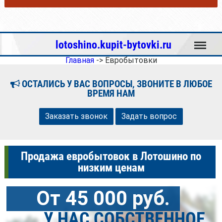
Меню
lotoshino.kupit-bytovki.ru
Главная
->
Евробытовки
ОСТАЛИСЬ У ВАС ВОПРОСЫ, ЗВОНИТЕ В ЛЮБОЕ
ВРЕМЯ НАМ
Заказать звонок
Задать вопрос
Продажа евробытовок в Лотошино по
низким ценам
От 45 000 руб.
У НАС СОБСТВЕННОЕ