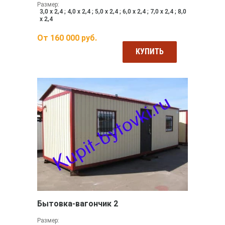
Размер:
3,0 х 2,4 ; 4,0 х 2,4 ; 5,0 х 2,4 ; 6,0 х 2,4 ; 7,0 х 2,4 ; 8,0
х 2,4
От
160 000
руб.
КУПИТЬ
Бытовка-вагончик 2
Размер: