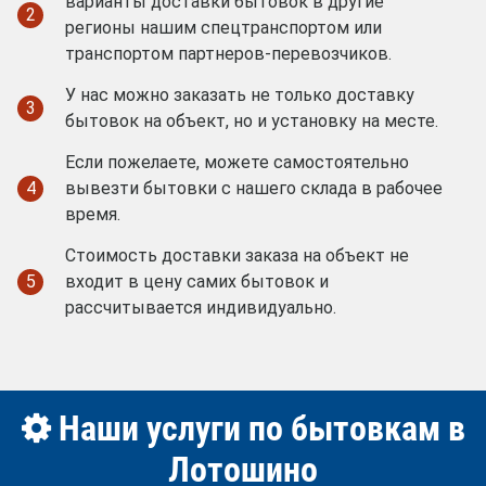
варианты доставки бытовок в другие
2
регионы нашим спецтранспортом или
транспортом партнеров-перевозчиков.
У нас можно заказать не только доставку
3
бытовок на объект, но и установку на месте.
Если пожелаете, можете самостоятельно
4
вывезти бытовки с нашего склада в рабочее
время.
Стоимость доставки заказа на объект не
5
входит в цену самих бытовок и
рассчитывается индивидуально.
Наши услуги по бытовкам в
Лотошино