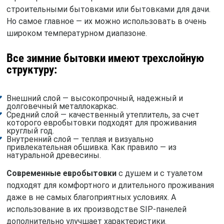
строительными бытовками или бытовками для дачи.
Но самое главное — их можно использовать в очень
широком температурном диапазоне.
Все зимние бытовки имеют трехслойную
структуру:
Внешний слой — высокопрочный, надежный и
долговечный металлокаркас.
Средний слой — качественный утеплитель, за счет
которого евробытовки подходят для проживания
круглый год.
Внутренний слой — теплая и визуально
привлекательная обшивка. Как правило — из
натуральной древесины.
Современные евробытовки
с душем и с туалетом
подходят для комфортного и длительного проживания
даже в не самых благоприятных условиях. А
использование в их производстве SIP-панелей
дополнительно улучшает характеристики.