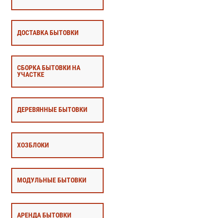
ДОСТАВКА БЫТОВКИ
СБОРКА БЫТОВКИ НА
УЧАСТКЕ
ДЕРЕВЯННЫЕ БЫТОВКИ
ХОЗБЛОКИ
МОДУЛЬНЫЕ БЫТОВКИ
АРЕНДА БЫТОВКИ