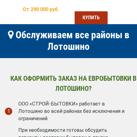
От
290 000
руб.
КУПИТЬ
Обслуживаем все районы в
Лотошино
КАК ОФОРМИТЬ ЗАКАЗ НА ЕВРОБЫТОВКИ В
ЛОТОШИНО?
ООО «СТРОЙ-БЫТОВКИ» работает в
1
Лотошино во всей районах без исключения и
ограничений.
При необходимости готовы обсудить