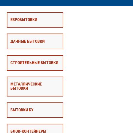
ЕВРОБЫТОВКИ
ДАЧНЫЕ БЫТОВКИ
СТРОИТЕЛЬНЫЕ БЫТОВКИ
МЕТАЛЛИЧЕСКИЕ
БЫТОВКИ
БЫТОВКИ БУ
БЛОК-КОНТЕЙНЕРЫ