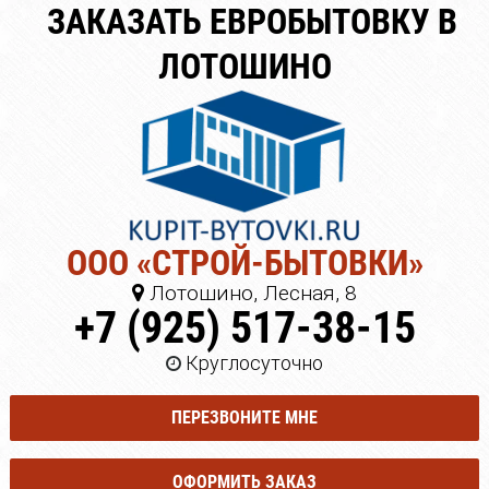
ЗАКАЗАТЬ ЕВРОБЫТОВКУ В
ЛОТОШИНО
ООО «СТРОЙ-БЫТОВКИ»
Лотошино, Лесная, 8
+7 (925) 517-38-15
Круглосуточно
ПЕРЕЗВОНИТЕ МНЕ
ОФОРМИТЬ ЗАКАЗ