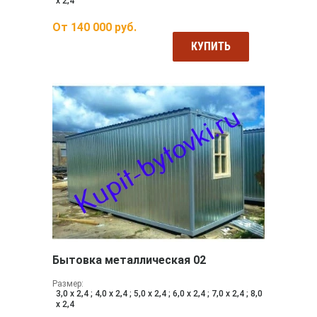
х 2,4
От
140 000
руб.
КУПИТЬ
Бытовка металлическая 02
Размер:
3,0 х 2,4 ; 4,0 х 2,4 ; 5,0 х 2,4 ; 6,0 х 2,4 ; 7,0 х 2,4 ; 8,0
х 2,4