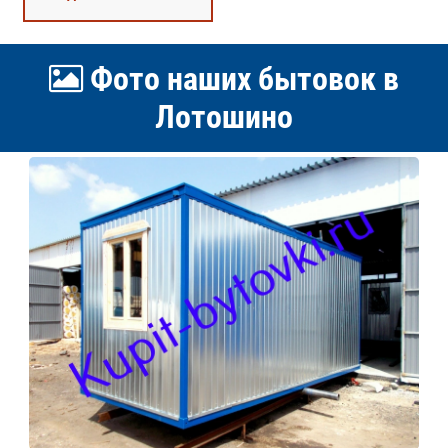
Фото наших бытовок в
Лотошино