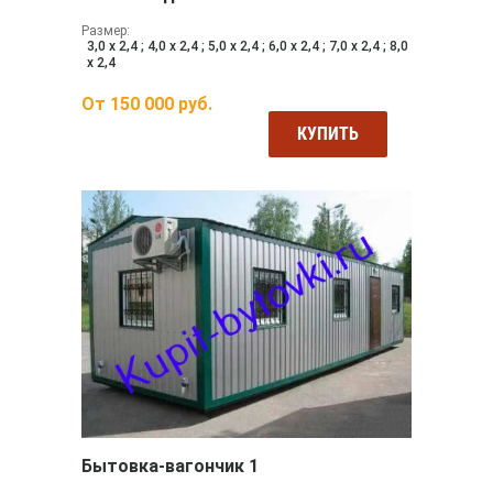
Размер:
3,0 х 2,4 ; 4,0 х 2,4 ; 5,0 х 2,4 ; 6,0 х 2,4 ; 7,0 х 2,4 ; 8,0
х 2,4
От
150 000
руб.
КУПИТЬ
Бытовка-вагончик 1