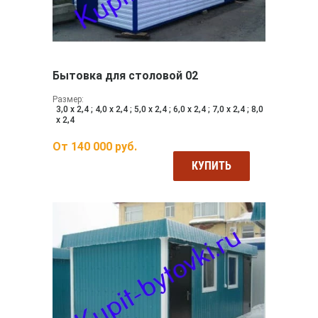
Бытовка для столовой 02
Размер:
3,0 х 2,4 ; 4,0 х 2,4 ; 5,0 х 2,4 ; 6,0 х 2,4 ; 7,0 х 2,4 ; 8,0
х 2,4
От
140 000
руб.
КУПИТЬ