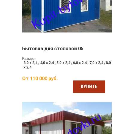
Бытовка для столовой 05
Размер:
3,0 х 2,4 ; 4,0 х 2,4 ; 5,0 х 2,4 ; 6,0 х 2,4 ; 7,0 х 2,4 ; 8,0
х 2,4
От
110 000
руб.
КУПИТЬ