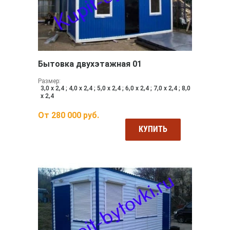
Бытовка двухэтажная 01
Размер:
3,0 х 2,4 ; 4,0 х 2,4 ; 5,0 х 2,4 ; 6,0 х 2,4 ; 7,0 х 2,4 ; 8,0
х 2,4
От
280 000
руб.
КУПИТЬ