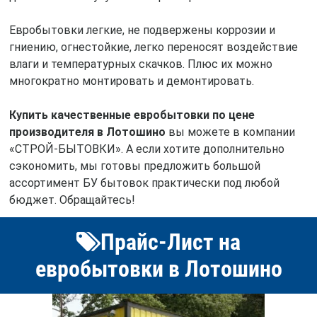
Евробытовки легкие, не подвержены коррозии и
гниению, огнестойкие, легко переносят воздействие
влаги и температурных скачков. Плюс их можно
многократно монтировать и демонтировать.
Купить качественные евробытовки по цене
производителя в Лотошино
вы можете в компании
«СТРОЙ-БЫТОВКИ». А если хотите дополнительно
сэкономить, мы готовы предложить большой
ассортимент БУ бытовок практически под любой
бюджет. Обращайтесь!
Прайс-Лист на
евробытовки в Лотошино