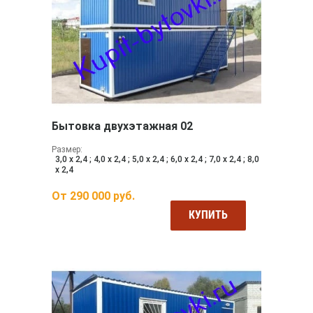
Бытовка двухэтажная 02
Размер:
3,0 х 2,4 ; 4,0 х 2,4 ; 5,0 х 2,4 ; 6,0 х 2,4 ; 7,0 х 2,4 ; 8,0
х 2,4
От
290 000
руб.
КУПИТЬ