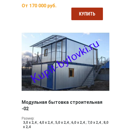
От
170 000
руб.
КУПИТЬ
Модульная бытовка строительная
-02
Размер:
3,0 х 2,4 ; 4,0 х 2,4 ; 5,0 х 2,4 ; 6,0 х 2,4 ; 7,0 х 2,4 ; 8,0
х 2,4