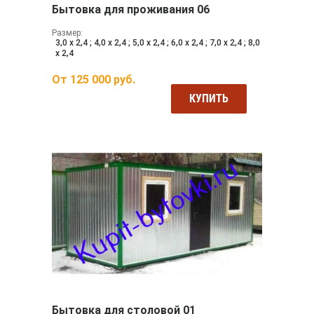
Бытовка для проживания 06
Размер:
3,0 х 2,4 ; 4,0 х 2,4 ; 5,0 х 2,4 ; 6,0 х 2,4 ; 7,0 х 2,4 ; 8,0
х 2,4
От
125 000
руб.
КУПИТЬ
Бытовка для столовой 01