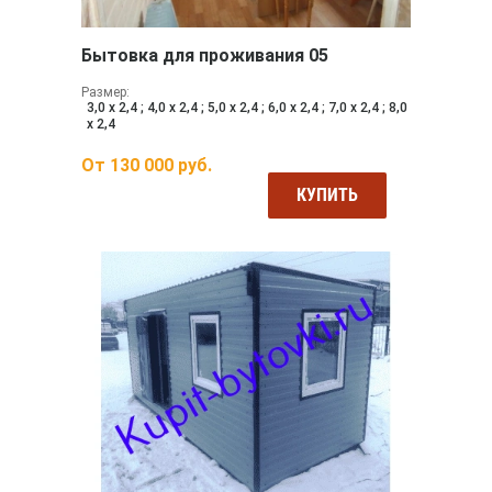
Бытовка для проживания 05
Размер:
3,0 х 2,4 ; 4,0 х 2,4 ; 5,0 х 2,4 ; 6,0 х 2,4 ; 7,0 х 2,4 ; 8,0
х 2,4
От
130 000
руб.
КУПИТЬ