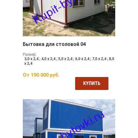
Бытовка для столовой 04
Размер:
3,0 х 2,4 ; 4,0 х 2,4 ; 5,0 х 2,4 ; 6,0 х 2,4 ; 7,0 х 2,4 ; 8,0
х 2,4
От
190 000
руб.
КУПИТЬ