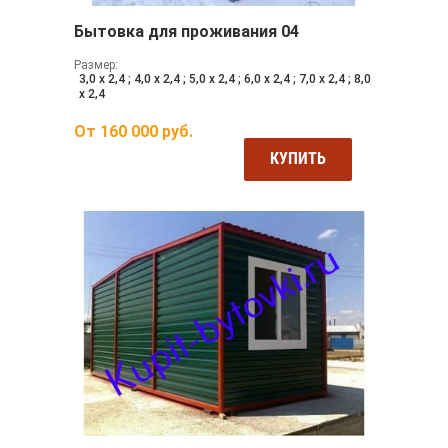
Бытовка для проживания 04
Размер:
3,0 х 2,4 ; 4,0 х 2,4 ; 5,0 х 2,4 ; 6,0 х 2,4 ; 7,0 х 2,4 ; 8,0
х 2,4
От
160 000
руб.
КУПИТЬ