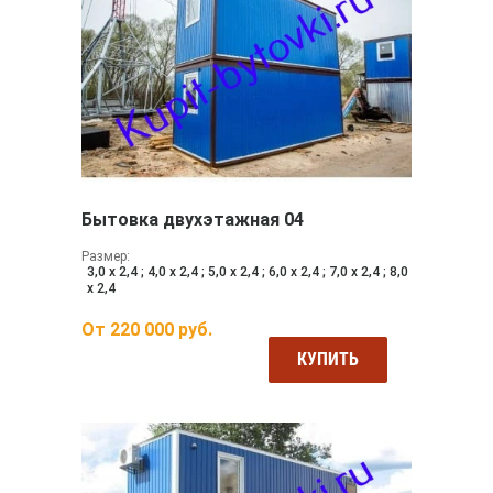
Бытовка двухэтажная 04
Размер:
3,0 х 2,4 ; 4,0 х 2,4 ; 5,0 х 2,4 ; 6,0 х 2,4 ; 7,0 х 2,4 ; 8,0
х 2,4
От
220 000
руб.
КУПИТЬ