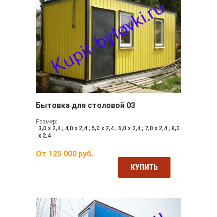
Бытовка для столовой 03
Размер:
3,0 х 2,4 ; 4,0 х 2,4 ; 5,0 х 2,4 ; 6,0 х 2,4 ; 7,0 х 2,4 ; 8,0
х 2,4
От
125 000
руб.
КУПИТЬ