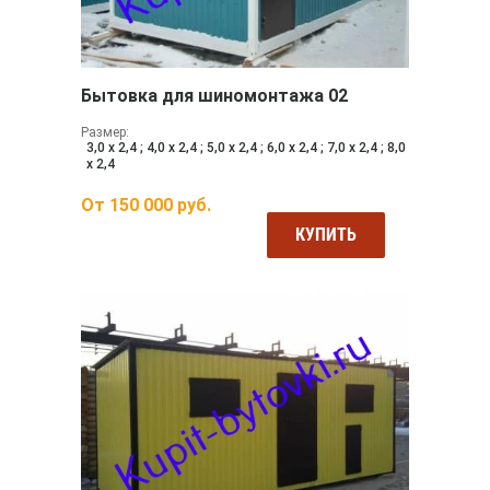
Бытовка для шиномонтажа 02
Размер:
3,0 х 2,4 ; 4,0 х 2,4 ; 5,0 х 2,4 ; 6,0 х 2,4 ; 7,0 х 2,4 ; 8,0
х 2,4
От
150 000
руб.
КУПИТЬ