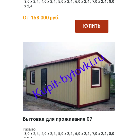
3,0 х 2,4 ; 4,0 х 2,4 ; 5,0 х 2,4 ; 6,0 х 2,4 ; 7,0 х 2,4 ; 8,0
х 2,4
От
158 000
руб.
КУПИТЬ
Бытовка для проживания 07
Размер:
3,0 х 2,4 ; 4,0 х 2,4 ; 5,0 х 2,4 ; 6,0 х 2,4 ; 7,0 х 2,4 ; 8,0