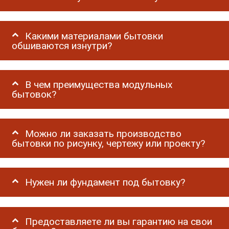
Какими материалами бытовки
обшиваются изнутри?
В чем преимущества модульных
бытовок?
Можно ли заказать производство
бытовки по рисунку, чертежу или проекту?
Нужен ли фундамент под бытовку?
Предоставляете ли вы гарантию на свои