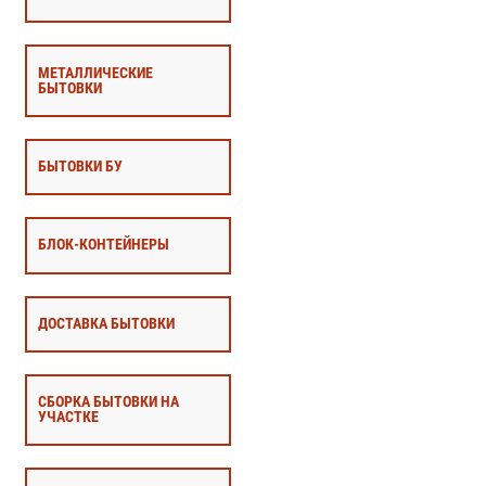
МЕТАЛЛИЧЕСКИЕ
БЫТОВКИ
БЫТОВКИ БУ
БЛОК-КОНТЕЙНЕРЫ
ДОСТАВКА БЫТОВКИ
СБОРКА БЫТОВКИ НА
УЧАСТКЕ