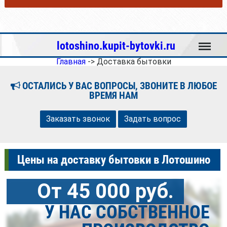
Меню
lotoshino.kupit-bytovki.ru
Главная
->
Доставка бытовки
ОСТАЛИСЬ У ВАС ВОПРОСЫ, ЗВОНИТЕ В ЛЮБОЕ
ВРЕМЯ НАМ
Заказать звонок
Задать вопрос
Цены на доставку бытовки в Лотошино
От 45 000 руб.
У НАС СОБСТВЕННОЕ