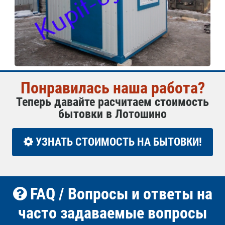
Понравилась наша работа?
Теперь давайте расчитаем стоимость
бытовки в Лотошино
УЗНАТЬ СТОИМОСТЬ НА БЫТОВКИ!
FAQ / Вопросы и ответы на
часто задаваемые вопросы