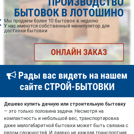
ПРОИЗВОДСТВО
БЫТОВОК В ЛОТОШИНО
Мы продаём более 10 бытовок в неделю
У нас имеются собственный манипулятор для
доставки бытовки
ОНЛАЙН ЗАКАЗ
Рады вас видеть на нашем
сайте СТРОЙ-БЫТОВКИ
Дешево купить дачную или строительную бытовку
— это только половина задачи. Несмотря на
компактность и небольшой вес, транспортировка
даже малогабаритной бытовки может быть связана с
рядом сложностей. И далеко не каждая транспортная