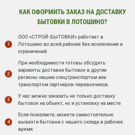
КАК ОФОРМИТЬ ЗАКАЗ НА ДОСТАВКУ
БЫТОВКИ В ЛОТОШИНО?
ООО «СТРОЙ-БЫТОВКИ» работает в
1
Лотошино во всей районах без исключения и
ограничений.
При необходимости готовы обсудить
варианты доставки бытовок в другие
2
регионы нашим спецтранспортом или
транспортом партнеров-перевозчиков.
У нас можно заказать не только доставку
3
бытовок на объект, но и установку на месте.
Если пожелаете, можете самостоятельно
4
вывезти бытовки с нашего склада в рабочее
время.