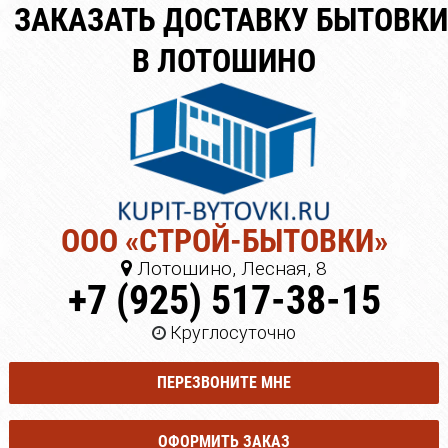
ЗАКАЗАТЬ ДОСТАВКУ БЫТОВКИ
В ЛОТОШИНО
ООО «СТРОЙ-БЫТОВКИ»
Лотошино, Лесная, 8
+7 (925) 517-38-15
Круглосуточно
ПЕРЕЗВОНИТЕ МНЕ
ОФОРМИТЬ ЗАКАЗ