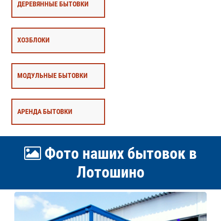
ДЕРЕВЯННЫЕ БЫТОВКИ
ХОЗБЛОКИ
МОДУЛЬНЫЕ БЫТОВКИ
АРЕНДА БЫТОВКИ
Фото наших бытовок в
Лотошино