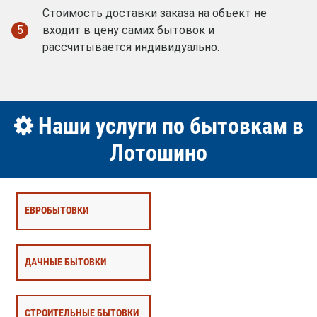
Стоимость доставки заказа на объект не
5
входит в цену самих бытовок и
рассчитывается индивидуально.
Наши услуги по бытовкам в
Лотошино
ЕВРОБЫТОВКИ
ДАЧНЫЕ БЫТОВКИ
СТРОИТЕЛЬНЫЕ БЫТОВКИ