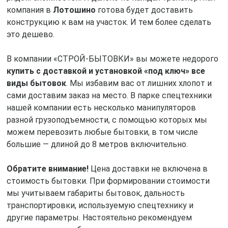
компания в
Лотошино
готова будет доставить
конструкцию к вам на участок. И тем более сделать
это дешево.
В компании «СТРОЙ-БЫТОВКИ» вы можете недорого
купить с доставкой и установкой «под ключ» все
виды бытовок
. Мы избавим вас от лишних хлопот и
сами доставим заказ на место. В парке спецтехники
нашей компании есть несколько манипуляторов
разной грузоподъемности, с помощью которых мы
можем перевозить любые бытовки, в том числе
большие — длиной до 8 метров включительно.
Обратите внимание!
Цена доставки не включена в
стоимость бытовки. При формировании стоимости
мы учитываем габариты бытовок, дальность
транспортировки, используемую спецтехнику и
другие параметры. Настоятельно рекомендуем