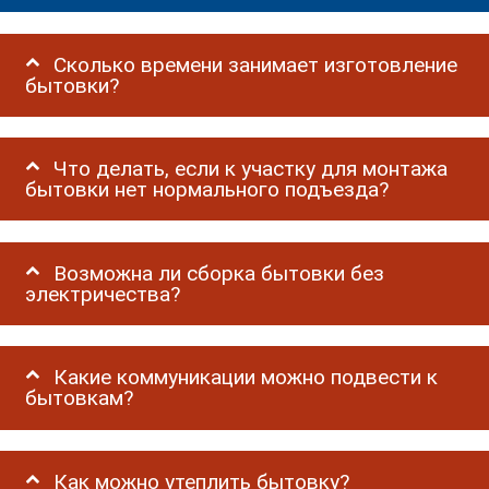
Сколько времени занимает изготовление
бытовки?
Что делать, если к участку для монтажа
бытовки нет нормального подъезда?
Возможна ли сборка бытовки без
электричества?
Какие коммуникации можно подвести к
бытовкам?
Как можно утеплить бытовку?