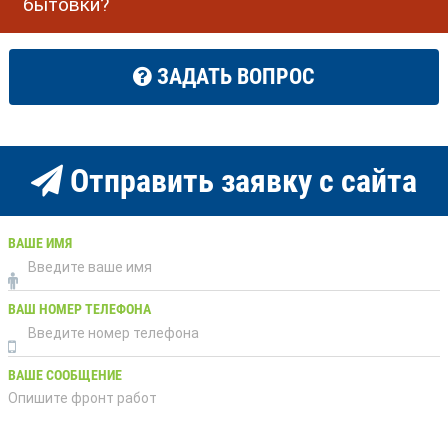
бытовки?
ЗАДАТЬ ВОПРОС
Отправить заявку с сайта
ВАШЕ ИМЯ
ВАШ НОМЕР ТЕЛЕФОНА
ВАШЕ СООБЩЕНИЕ