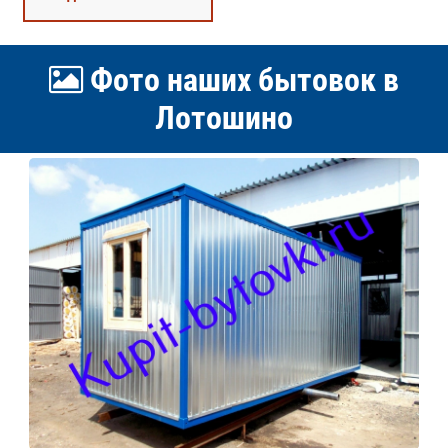
Фото наших бытовок в
Лотошино