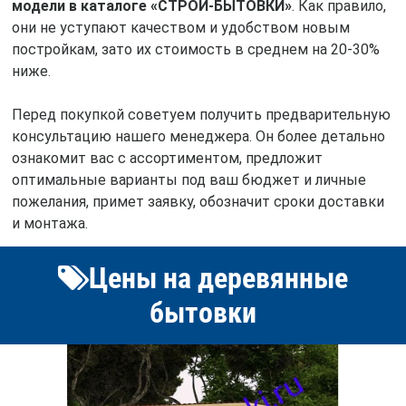
модели в каталоге «СТРОЙ-БЫТОВКИ»
. Как правило,
они не уступают качеством и удобством новым
постройкам, зато их стоимость в среднем на 20-30%
ниже.
Перед покупкой советуем получить предварительную
консультацию нашего менеджера. Он более детально
ознакомит вас с ассортиментом, предложит
оптимальные варианты под ваш бюджет и личные
пожелания, примет заявку, обозначит сроки доставки
и монтажа.
Цены на деревянные
бытовки