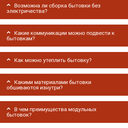
Возможна ли сборка бытовки без
электричества?
Какие коммуникации можно подвести к
бытовкам?
Как можно утеплить бытовку?
Какими материалами бытовки
обшиваются изнутри?
В чем преимущества модульных
бытовок?