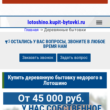
Меню
lotoshino.kupit-bytovki.ru
Главная
->
Деревянные бытовки
ОСТАЛИСЬ У ВАС ВОПРОСЫ, ЗВОНИТЕ В ЛЮБОЕ
ВРЕМЯ НАМ
Заказать звонок
Задать вопрос
Купить деревянную бытовку недорого в
Лотошино
От 45 000 руб.
У НАС СОБСТВЕННОЕ