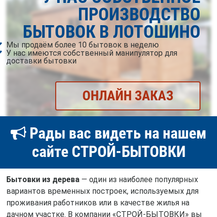
ПРОИЗВОДСТВО
БЫТОВОК В ЛОТОШИНО
Мы продаём более 10 бытовок в неделю
У нас имеются собственный манипулятор для
доставки бытовки
ОНЛАЙН ЗАКАЗ
Рады вас видеть на нашем
сайте СТРОЙ-БЫТОВКИ
Бытовки из дерева
— один из наиболее популярных
вариантов временных построек, используемых для
проживания работников или в качестве жилья на
дачном участке. В компании «СТРОЙ-БЫТОВКИ» вы