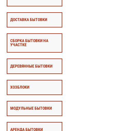
ДОСТАВКА БЫТОВКИ
СБОРКА БЫТОВКИ НА
УЧАСТКЕ
ДЕРЕВЯННЫЕ БЫТОВКИ
ХОЗБЛОКИ
МОДУЛЬНЫЕ БЫТОВКИ
АРЕНДА БЫТОВКИ