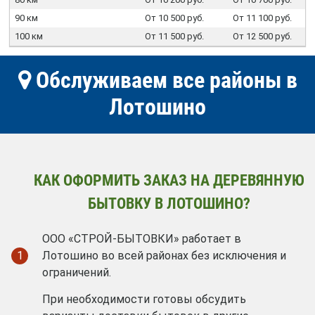
90 км
От 10 500 руб.
От 11 100 руб.
100 км
От 11 500 руб.
От 12 500 руб.
Обслуживаем все районы в
Лотошино
КАК ОФОРМИТЬ ЗАКАЗ НА ДЕРЕВЯННУЮ
БЫТОВКУ В ЛОТОШИНО?
ООО «СТРОЙ-БЫТОВКИ» работает в
1
Лотошино во всей районах без исключения и
ограничений.
При необходимости готовы обсудить