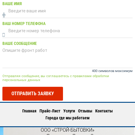
ВАШЕ ИМЯ
ВАШ НОМЕР ТЕЛЕФОНА
ВАШЕ СООБЩЕНИЕ
400 символов максимум
Отправляя сообщение, вы соглашаетесь с правилами обработки
персональных данных
ОТПРАВИТЬ ЗАЯВКУ
Главная
Прайс-Лист
Услуги
Отзывы
Контакты
Города где мы работаем
ООО «СТРОЙ-БЫТОВКИ»