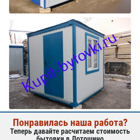
Понравилась наша работа?
Теперь давайте расчитаем стоимость
бытовки в Лотошино