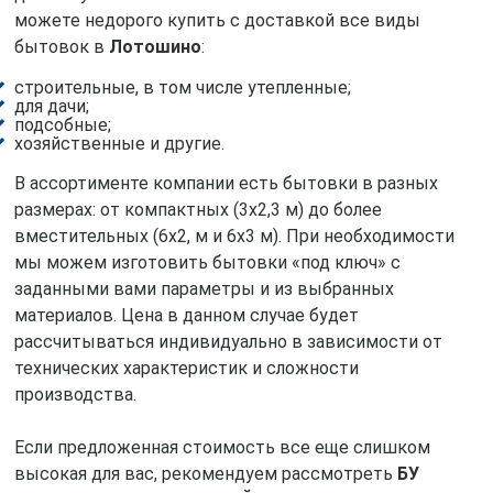
можете недорого купить с доставкой все виды
бытовок в
Лотошино
:
строительные, в том числе утепленные;
для дачи;
подсобные;
хозяйственные и другие.
В ассортименте компании есть бытовки в разных
размерах: от компактных (3х2,3 м) до более
вместительных (6х2, м и 6х3 м). При необходимости
мы можем изготовить бытовки «под ключ» с
заданными вами параметры и из выбранных
материалов. Цена в данном случае будет
рассчитываться индивидуально в зависимости от
технических характеристик и сложности
производства.
Если предложенная стоимость все еще слишком
высокая для вас, рекомендуем рассмотреть
БУ