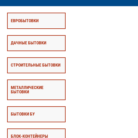
ЕВРОБЫТОВКИ
ДАЧНЫЕ БЫТОВКИ
СТРОИТЕЛЬНЫЕ БЫТОВКИ
МЕТАЛЛИЧЕСКИЕ
БЫТОВКИ
БЫТОВКИ БУ
БЛОК-КОНТЕЙНЕРЫ