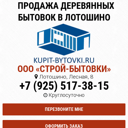
ПРОДАЖА ДЕРЕВЯННЫХ
БЫТОВОК В ЛОТОШИНО
ООО «СТРОЙ-БЫТОВКИ»
Лотошино, Лесная, 8
+7 (925) 517-38-15
Круглосуточно
ПЕРЕЗВОНИТЕ МНЕ
ОФОРМИТЬ ЗАКАЗ