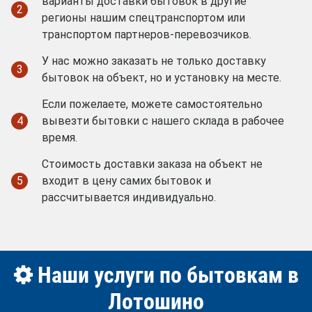
варианты доставки бытовок в другие
2
регионы нашим спецтранспортом или
транспортом партнеров-перевозчиков.
У нас можно заказать не только доставку
3
бытовок на объект, но и установку на месте.
Если пожелаете, можете самостоятельно
4
вывезти бытовки с нашего склада в рабочее
время.
Стоимость доставки заказа на объект не
5
входит в цену самих бытовок и
рассчитывается индивидуально.
Наши услуги по бытовкам в
Лотошино