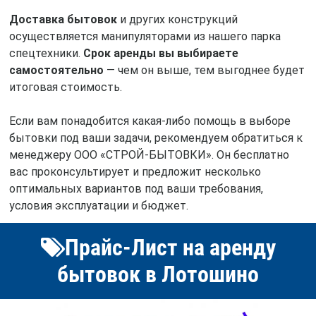
Доставка бытовок
и других конструкций
осуществляется манипуляторами из нашего парка
спецтехники.
Срок аренды вы выбираете
самостоятельно
— чем он выше, тем выгоднее будет
итоговая стоимость.
Если вам понадобится какая-либо помощь в выборе
бытовки под ваши задачи, рекомендуем обратиться к
менеджеру ООО «СТРОЙ-БЫТОВКИ». Он бесплатно
вас проконсультирует и предложит несколько
оптимальных вариантов под ваши требования,
условия эксплуатации и бюджет.
Прайс-Лист на аренду
бытовок в Лотошино