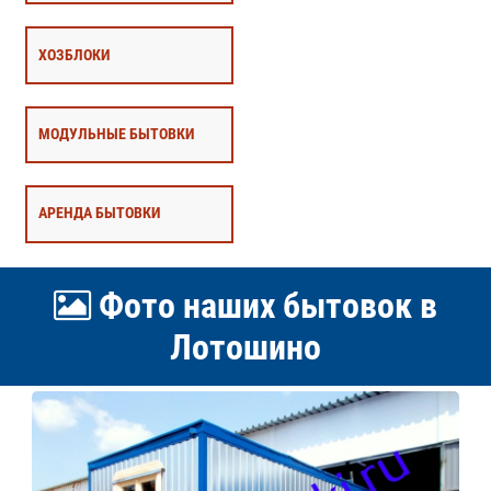
ХОЗБЛОКИ
МОДУЛЬНЫЕ БЫТОВКИ
АРЕНДА БЫТОВКИ
Фото наших бытовок в
Лотошино