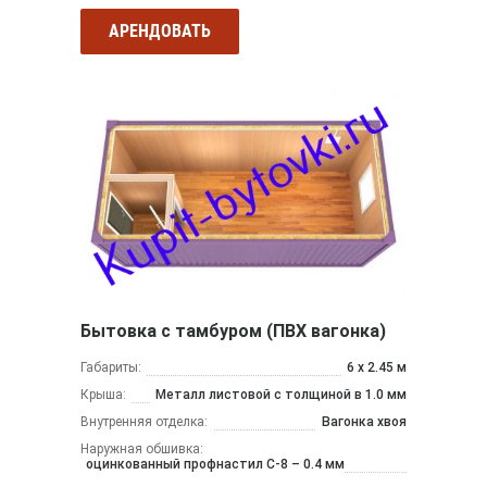
АРЕНДОВАТЬ
Бытовка с тамбуром (ПВХ вагонка)
Габариты:
6 х 2.45 м
Крыша:
Металл листовой с толщиной в 1.0 мм
Внутренняя отделка:
Вагонка хвоя
Наружная обшивка:
оцинкованный профнастил С-8 – 0.4 мм