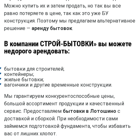
Можно купить их и затем продать, но так вы все
равно потеряете в цене, так как это уже БУ
конструкция. Поэтому мы предлагаем альтернативное
решение —
аренду бытовок
.
В компании СТРОЙ-БЫТОВКИ» вы можете
недорого арендовать:
бытовки для строителей;
контейнеры;
жилые бытовки;
вагончики и другие временные конструкции.
Мы гарантируем конкурентоспособные цены,
большой ассортимент продукции и качественный
сервис. Предоставляем
бытовки в Лотошино
с
доставкой и сборкой. При необходимости сами
займемся подготовкой фундамента, чтобы избавить
вас от лишних хлопот.