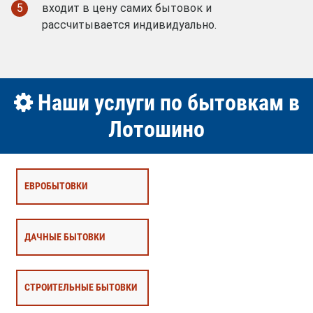
5
входит в цену самих бытовок и
рассчитывается индивидуально.
Наши услуги по бытовкам в
Лотошино
ЕВРОБЫТОВКИ
ДАЧНЫЕ БЫТОВКИ
СТРОИТЕЛЬНЫЕ БЫТОВКИ