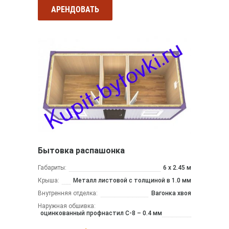
АРЕНДОВАТЬ
Бытовка распашонка
Габариты:
6 х 2.45 м
Крыша:
Металл листовой с толщиной в 1.0 мм
Внутренняя отделка:
Вагонка хвоя
Наружная обшивка:
оцинкованный профнастил С-8 – 0.4 мм