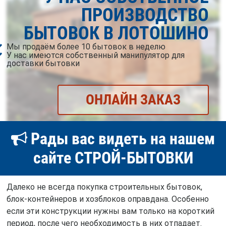
ПРОИЗВОДСТВО
БЫТОВОК В ЛОТОШИНО
Мы продаём более 10 бытовок в неделю
У нас имеются собственный манипулятор для
доставки бытовки
ОНЛАЙН ЗАКАЗ
Рады вас видеть на нашем
сайте СТРОЙ-БЫТОВКИ
Далеко не всегда покупка строительных бытовок,
блок-контейнеров и хозблоков оправдана. Особенно
если эти конструкции нужны вам только на короткий
период, после чего необходимость в них отпадает.