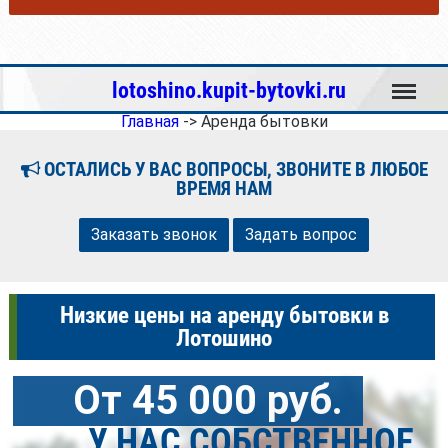
Меню
lotoshino.kupit-bytovki.ru
Главная
->
Аренда бытовки
ОСТАЛИСЬ У ВАС ВОПРОСЫ, ЗВОНИТЕ В ЛЮБОЕ
ВРЕМЯ НАМ
Заказать звонок
Задать вопрос
Низкие цены на аренду бытовки в
Лотошино
От 45 000 руб.
У НАС СОБСТВЕННОЕ