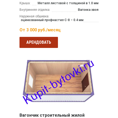
Крыша:
Металл листовой с толщиной в 1.0 мм
Внутренняя отделка:
Вагонка хвоя
Наружная обшивка:
оцинкованный профнастил С-8 – 0.4 мм
От
3 000
руб./месяц
АРЕНДОВАТЬ
Вагончик строительный жилой