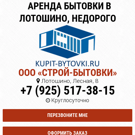
АРЕНДА БЫТОВКИ В
ЛОТОШИНО, НЕДОРОГО
ООО «СТРОЙ-БЫТОВКИ»
Лотошино, Лесная, 8
+7 (925) 517-38-15
Круглосуточно
ПЕРЕЗВОНИТЕ МНЕ
ОФОРМИТЬ ЗАКАЗ