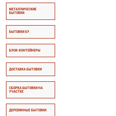
МЕТАЛЛИЧЕСКИЕ
БЫТОВКИ
БЫТОВКИ БУ
БЛОК-КОНТЕЙНЕРЫ
ДОСТАВКА БЫТОВКИ
СБОРКА БЫТОВКИ НА
УЧАСТКЕ
ДЕРЕВЯННЫЕ БЫТОВКИ